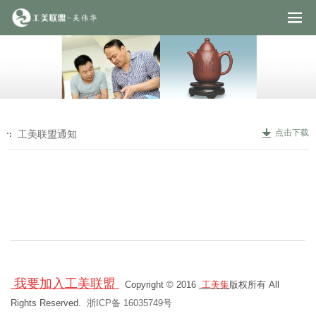
点击下载
工美联盟通知
我要加入工美联盟
Copyright © 2016
工美集
版权所有 All
Rights Reserved.
浙ICP备 16035749号